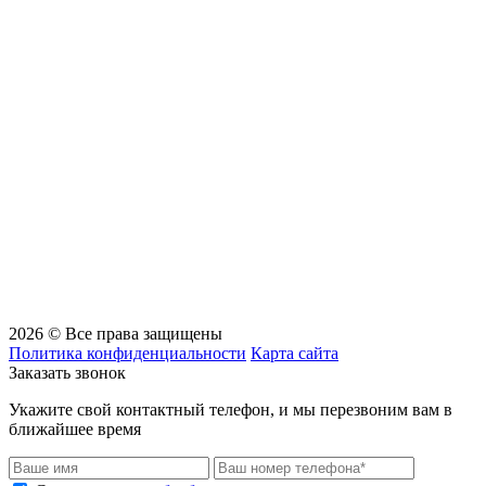
2026 © Все права защищены
Политика конфиденциальности
Карта сайта
Заказать звонок
Укажите свой контактный телефон, и мы перезвоним вам в
ближайшее время