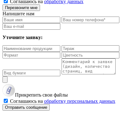
Соглашаюсь на
обработку данных
Перезвоните мне
Напишите нам
Уточните заявку:
Прикрепить свои файлы
Соглашаюсь на
обработку персональных данных
Отправить сообщение