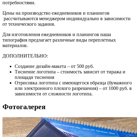
потребностями.
Цены на производство ежедневников и планингов
рассчитываются менеджером индивидуально в зависимости
от технического задания.
Для изготовления ежедневников и планингов наша
типография предлагает различные виды переплетных
материалов.
ДОПОЛНИТЕЛЬНО:
Создание дизайн-макета – от 500 руб.
Тиснение логотипа – стоимость зависит от тиража и
площади тиснения
Отрисовка логотипа с имеющегося образца (бумажного
или электронного плохого разрешения) – от 1000 руб. в
зависимости от сложности логотипа.
Фотогалерея