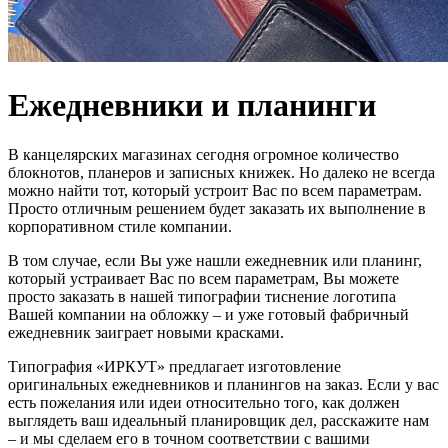
Ежедневники и планинги
В канцелярских магазинах сегодня огромное количество
блокнотов, планеров и записных книжек. Но далеко не всегда
можно найти тот, который устроит Вас по всем параметрам.
Просто отличным решением будет заказать их выполнение в
корпоративном стиле компании.
В том случае, если Вы уже нашли ежедневник или планинг,
который устраивает Вас по всем параметрам, Вы можете
просто заказать в нашей типографии тиснение логотипа
Вашей компании на обложку – и уже готовый фабричный
ежедневник заиграет новыми красками.
Типография «ИРКУТ» предлагает изготовление
оригинальных ежедневников и планингов на заказ. Если у вас
есть пожелания или идеи относительно того, как должен
выглядеть ваш идеальный планировщик дел, расскажите нам
– и мы сделаем его в точном соответствии с вашими