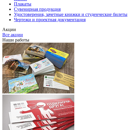
Плакаты
Сувенирная продукция
Удостоверения, зачетные книжки и студенческие билеты
Чертежи и проектная документация
Акции
Все акции
Наши работы