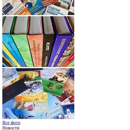
Все фото
Новости