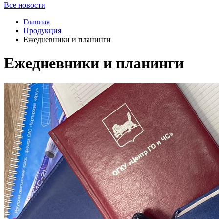
Все новости
Главная
Продукция
Ежедневники и планинги
Ежедневники и планинги