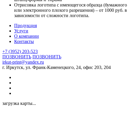
Отрисовка логотипа с имеющегося образца (бумажного
или электронного плохого разрешения) – от 1000 руб. в
зависимости от сложности логотипа.
Продукция
Услуги
О компании
Контакты
+7 (3952) 203-523
ПОЗВОНИТЬ
ПОЗВОНИТЬ
irkut-print@yandex.ru
г. Иркутск, ул. Франк-Каменецкого, 24, офис 203, 204
загрузка карты...