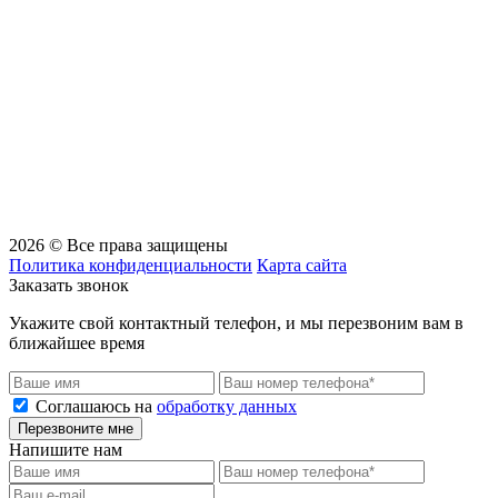
2026 © Все права защищены
Политика конфиденциальности
Карта сайта
Заказать звонок
Укажите свой контактный телефон, и мы перезвоним вам в
ближайшее время
Соглашаюсь на
обработку данных
Перезвоните мне
Напишите нам