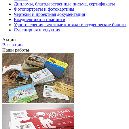
Дипломы, благодарственные письма, сертификаты
Фотопортреты и фотокартины
Чертежи и проектная документация
Ежедневники и планинги
Удостоверения, зачетные книжки и студенческие билеты
Сувенирная продукция
Акции
Все акции
Наши работы